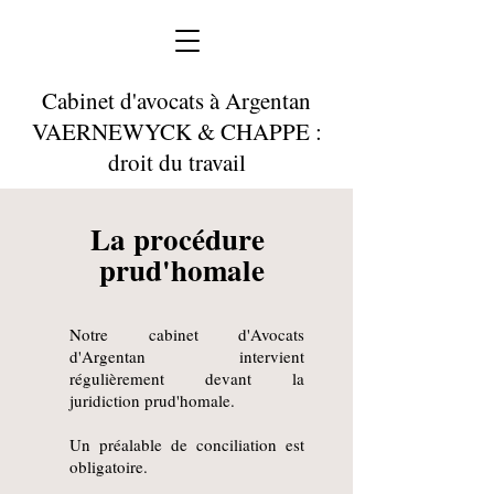
Cabinet d'avocats à Argentan
VAERNEWYCK & CHAPPE :
droit du travail
La procédure
prud'homale
Notre cabinet d'Avocats
d'Argentan
intervient
régulièrement devant la
juridiction prud'homale.
Un préalable de conciliation est
obligatoire.