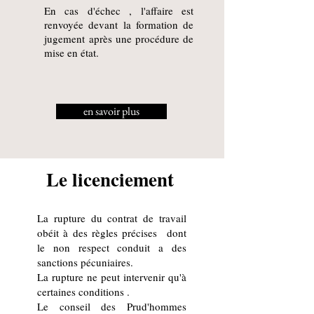
En cas d'échec , l'affaire est
renvoyée devant la formation de
jugement
après une procédure de
mise en état.
en savoir plus
Le licenciement
La rupture du contrat de travail
obéit à des règles précises dont
le non respect conduit a des
sanctions pécuniaires.
La rupture ne peut intervenir qu'à
certaines conditions .
Le conseil des Prud'hommes