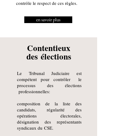
contrôle le respect de ces règles.
en savoir plus
Contentieux
des
élections
Le Tribunal Judiciaire est
compétent pour contrôler le
processus des élections
professionnelles:
composition de la liste des
candidats, régularité des
opérations électorales,
désignation des représentants
syndicaux du
CSE.